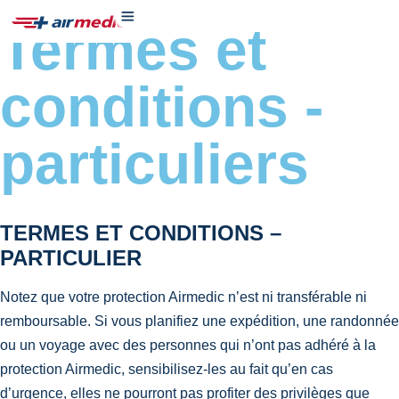
Termes et
conditions -
particuliers
TERMES ET CONDITIONS –
PARTICULIER
Notez que votre protection Airmedic n’est ni transférable ni
remboursable. Si vous planifiez une expédition, une randonnée
ou un voyage avec des personnes qui n’ont pas adhéré à la
protection Airmedic, sensibilisez-les au fait qu’en cas
d’urgence, elles ne pourront pas profiter des privilèges que