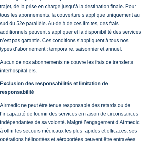
trajet, de la prise en charge jusqu’à la destination finale. Pour
tous les abonnements, la couverture s’applique uniquement au
sud du 52e parallèle. Au-delà de ces limites, des frais
additionnels peuvent s’appliquer et la disponibilité des services
n’est pas garantie. Ces conditions s’appliquent à tous nos
types d’abonnement : temporaire, saisonnier et annuel.
Aucun de nos abonnements ne couvre les frais de transferts
interhospitaliers.
Exclusion des responsabilités et limitation de
responsabilité
Airmedic ne peut être tenue responsable des retards ou de
l’incapacité de fournir des services en raison de circonstances
indépendantes de sa volonté. Malgré l’engagement d’Airmedic
à offrir les secours médicaux les plus rapides et efficaces, ses
opérations héliportées et aéroportées peuvent être entravées