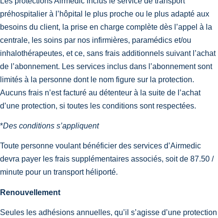
Les protections Airmedic inclus le service de transport
préhospitalier à l’hôpital le plus proche ou le plus adapté aux
besoins du client, la prise en charge complète dès l’appel à la
centrale, les soins par nos infirmières, paramédics et/ou
inhalothérapeutes, et ce, sans frais additionnels suivant l’achat
de l’abonnement. Les services inclus dans l’abonnement sont
limités à la personne dont le nom figure sur la protection.
Aucuns frais n’est facturé au détenteur à la suite de l’achat
d’une protection, si toutes les conditions sont respectées.
*
Des conditions s’appliquent
Toute personne voulant bénéficier des services d’Airmedic
devra payer les frais supplémentaires associés, soit de 87.50 /
minute pour un transport héliporté.
Renouvellement
Seules les adhésions annuelles, qu’il s’agisse d’une protection