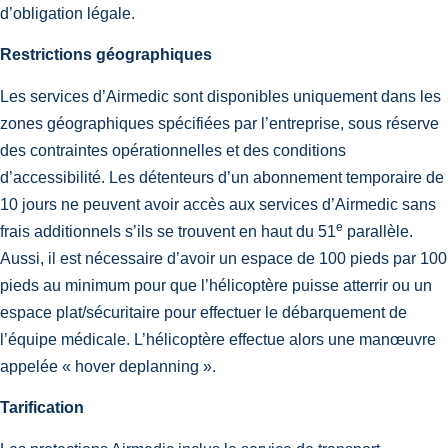
d’obligation légale.
Restrictions géographiques
Les services d’Airmedic sont disponibles uniquement dans les
zones géographiques spécifiées par l’entreprise, sous réserve
des contraintes opérationnelles et des conditions
d’accessibilité. Les détenteurs d’un abonnement temporaire de
10 jours ne peuvent avoir accès aux services d’Airmedic sans
e
frais additionnels s’ils se trouvent en haut du 51
parallèle.
Aussi, il est nécessaire d’avoir un espace de 100 pieds par 100
pieds au minimum pour que l’hélicoptère puisse atterrir ou un
espace plat/sécuritaire pour effectuer le débarquement de
l’équipe médicale. L’hélicoptère effectue alors une manœuvre
appelée « hover deplanning ».
Tarification