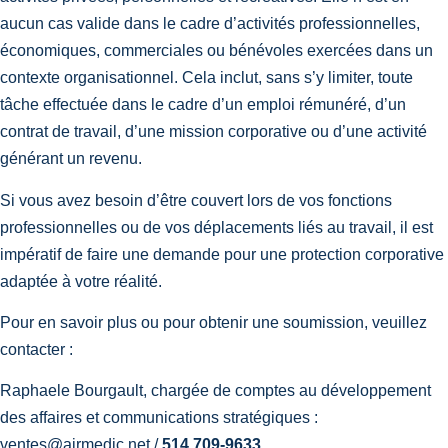
aucun cas valide dans le cadre d’activités professionnelles,
économiques, commerciales ou bénévoles exercées dans un
contexte organisationnel. Cela inclut, sans s’y limiter, toute
tâche effectuée dans le cadre d’un emploi rémunéré, d’un
contrat de travail, d’une mission corporative ou d’une activité
générant un revenu.
Si vous avez besoin d’être couvert lors de vos fonctions
professionnelles ou de vos déplacements liés au travail, il est
impératif de faire une demande pour une protection corporative
adaptée à votre réalité.
Pour en savoir plus ou pour obtenir une soumission, veuillez
contacter :
Raphaele Bourgault, chargée de comptes au développement
des affaires et communications stratégiques :
ventes@airmedic.net /
514 709-9633.