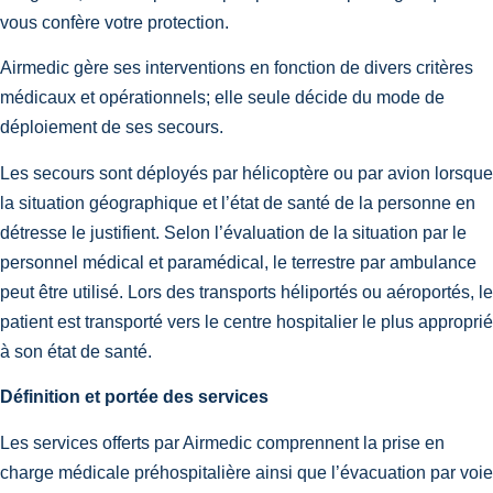
vous confère votre protection.
Airmedic gère ses interventions en fonction de divers critères
médicaux et opérationnels; elle seule décide du mode de
déploiement de ses secours.
Les secours sont déployés par hélicoptère ou par avion lorsque
la situation géographique et l’état de santé de la personne en
détresse le justifient. Selon l’évaluation de la situation par le
personnel médical et paramédical, le terrestre par ambulance
peut être utilisé. Lors des transports héliportés ou aéroportés, le
patient est transporté vers le centre hospitalier le plus approprié
à son état de santé.
Définition et portée des services
Les services offerts par Airmedic comprennent la prise en
charge médicale préhospitalière ainsi que l’évacuation par voie