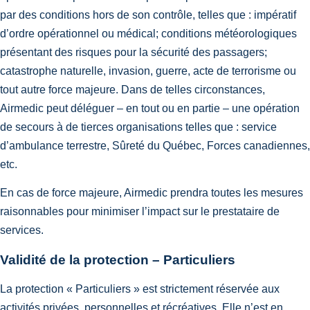
par des conditions hors de son contrôle, telles que : impératif
d’ordre opérationnel ou médical; conditions météorologiques
présentant des risques pour la sécurité des passagers;
catastrophe naturelle, invasion, guerre, acte de terrorisme ou
tout autre force majeure. Dans de telles circonstances,
Airmedic peut déléguer – en tout ou en partie – une opération
de secours à de tierces organisations telles que : service
d’ambulance terrestre, Sûreté du Québec, Forces canadiennes,
etc.
En cas de force majeure, Airmedic prendra toutes les mesures
raisonnables pour minimiser l’impact sur le prestataire de
services.
Validité de la protection – Particuliers
La protection « Particuliers » est strictement réservée aux
activités privées, personnelles et récréatives. Elle n’est en