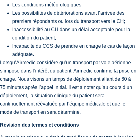
Les conditions météorologiques;
Les possibilités de détériorations avant l’arrivée des
premiers répondants ou lors du transport vers le CH;
Inaccessibilité au CH dans un délai acceptable pour la
condition du patient;
Incapacité du CCS de prendre en charge le cas de façon
adéquate.
Lorsqu’Airmedic considère qu’un transport par voie aérienne
s’impose dans l’intérêt du patient, Airmedic confirme la prise en
charge. Nous visons un temps de déploiement allant de 60 à
75 minutes après l’appel initial. Il est à noter qu’au cours d’un
déploiement, la situation clinique du patient sera
continuellement réévaluée par l’équipe médicale et que le
mode de transport en sera déterminé.
Révision des termes et conditions