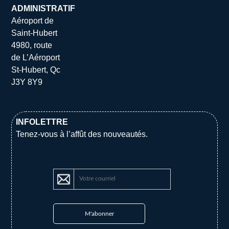
ADMINISTRATIF
Aéroport de
Saint-Hubert
4980, route
de L’Aéroport
St-Hubert, Qc
J3Y 8Y9
INFOLETTRE
Tenez-vous à l’affût des nouveautés.