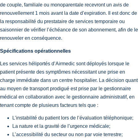
de couple, familiale ou monoparentale recevront un avis de
renouvellement 1 mois avant la date d’expiration. Il est donc de
la responsabilité du prestataire de services temporaire ou
saisonnier de vérifier l’échéance de son abonnement, afin de le
renouveler en conséquence.
Spécifications opérationnelles
Les services héliportés d’Airmedic sont déployés lorsque le
patient présente des symptômes nécessitant une prise en
charge immédiate dans un centre hospitalier. La décision quant
au moyen de transport prodigué est prise par le gestionnaire
médical en collaboration avec le gestionnaire administratif, en
tenant compte de plusieurs facteurs tels que :
L’instabilité du patient lors de l’évaluation téléphonique;
La nature et la gravité de l’urgence médicale;
L’accessibilité du secteur ou non par voie terrestre;