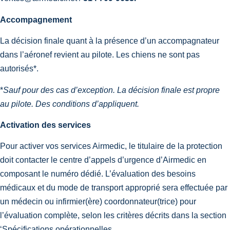
Accompagnement
La décision finale quant à la présence d’un accompagnateur
dans l’aéronef revient au pilote. Les chiens ne sont pas
autorisés*.
*
Sauf pour des cas d’exception. La décision finale est propre
au pilote. Des conditions d’appliquent.
Activation des services
Pour activer vos services Airmedic, le titulaire de la protection
doit contacter le centre d’appels d’urgence d’Airmedic en
composant le numéro dédié. L’évaluation des besoins
médicaux et du mode de transport approprié sera effectuée par
un médecin ou infirmier(ère) coordonnateur(trice) pour
l’évaluation complète, selon les critères décrits dans la section
‘Spécifications opérationnelles