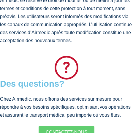
Airmedic se réserve le droit de modifier ou de mettre à jour les
termes et conditions de cette protection à tout moment, sans
préavis. Les utilisateurs seront informés des modifications via
les canaux de communication appropriés. L’utilisation continue
des services d’Airmedic après toute modification constitue une
acceptation des nouveaux termes.
Des questions?
Chez Airmedic, nous offrons des services sur mesure pour
répondre à vos besoins spécifiques, optimisant vos opérations
et assurant le transport médical peu importe où vous êtes.
CONTACTEZ-NOUS