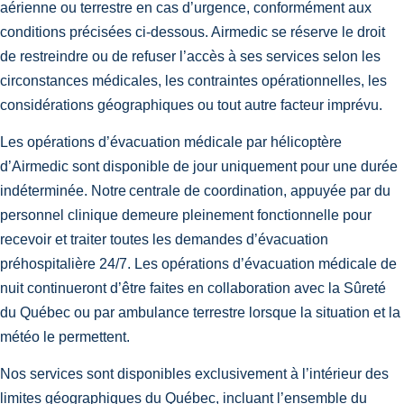
aérienne ou terrestre en cas d’urgence, conformément aux
conditions précisées ci-dessous. Airmedic se réserve le droit
de restreindre ou de refuser l’accès à ses services selon les
circonstances médicales, les contraintes opérationnelles, les
considérations géographiques ou tout autre facteur imprévu.
Les opérations d’évacuation médicale par hélicoptère
d’Airmedic sont disponible de jour uniquement pour une durée
indéterminée. Notre centrale de coordination, appuyée par du
personnel clinique demeure pleinement fonctionnelle pour
recevoir et traiter toutes les demandes d’évacuation
préhospitalière 24/7. Les opérations d’évacuation médicale de
nuit continueront d’être faites en collaboration avec la Sûreté
du Québec ou par ambulance terrestre lorsque la situation et la
météo le permettent.
Nos services sont disponibles exclusivement à l’intérieur des
limites géographiques du Québec, incluant l’ensemble du